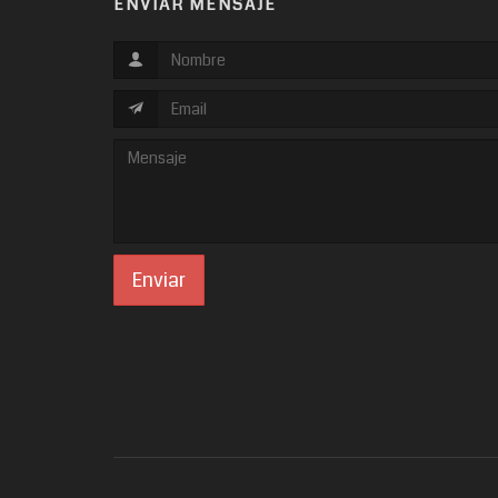
ENVIAR MENSAJE
Enviar