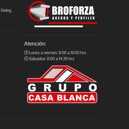
 Deleg.
Atención:
Lunes a viernes: 8:00 a 18:00 hrs
Sábados: 8:00 a 14:30 hrs